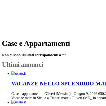
Case e Appartamenti
Non ci sono risultati corrispondenti a ""
Ultimi annunci
VACANZE NELLO SPLENDIDO MARE
Case e appartamenti
-
Oliveri (Messina)
-
Giugno 9, 2026
650.
Vacanze mare in Sicilia a Tindari mare - Oliveri (ME), in appartam