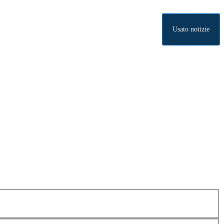
Usato notizie