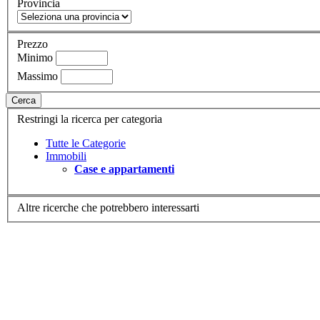
Provincia
Prezzo
Minimo
Massimo
Cerca
Restringi la ricerca per categoria
Tutte le Categorie
Immobili
Case e appartamenti
Altre ricerche che potrebbero interessarti