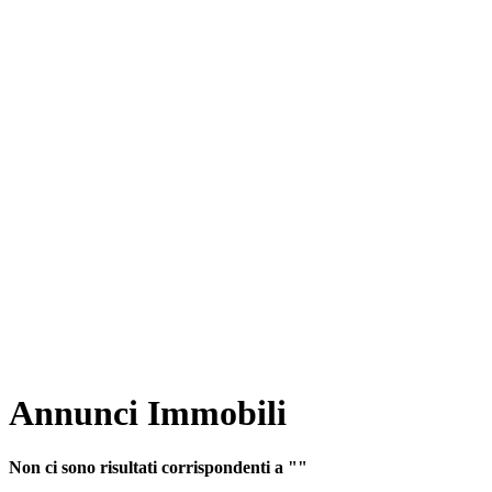
Annunci Immobili
Non ci sono risultati corrispondenti a ""