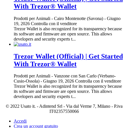
With Trezor® Wallet
Prodotti per Animali
-
Cairo Montenotte (Savona)
-
Giugno
19, 2026
Controlla con il venditore
Trezor Wallet is also recognized for its transparency because
its software and firmware are open source. This allows
developers and security experts t...
Trezor Wallet (Official) | Get Started
With Trezor® Wallet
Prodotti per Animali
-
Vanzone con San Carlo (Verbano-
Cusio-Ossola)
-
Giugno 19, 2026
Controlla con il venditore
Trezor Wallet is also recognized for its transparency because
its software and firmware are open source. This allows
developers and security experts t...
© 2022 Usato it. - Adintend Srl - Via dal Verme 7, Milano - P.iva
IT02357550066
Accedi
Crea un account gratuito