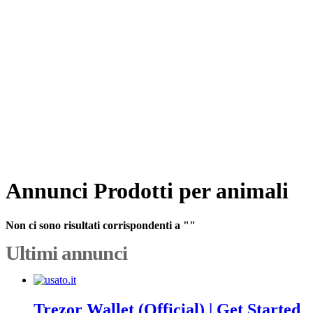
Annunci Prodotti per animali
Non ci sono risultati corrispondenti a ""
Ultimi annunci
Trezor Wallet (Official) | Get Started