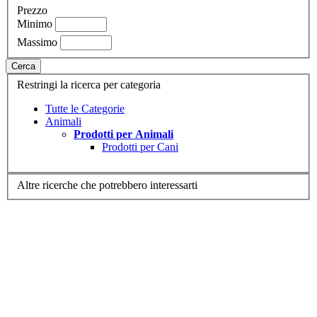
Prezzo
Minimo
Massimo
Cerca
Restringi la ricerca per categoria
Tutte le Categorie
Animali
Prodotti per Animali
Prodotti per Cani
Altre ricerche che potrebbero interessarti