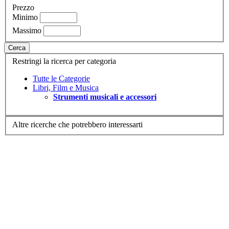
Prezzo
Minimo
Massimo
Cerca
Restringi la ricerca per categoria
Tutte le Categorie
Libri, Film e Musica
Strumenti musicali e accessori
Altre ricerche che potrebbero interessarti