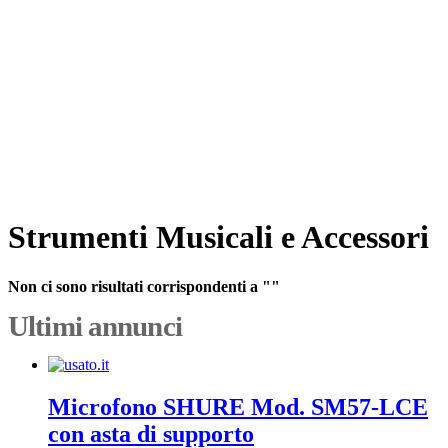
Strumenti Musicali e Accessori
Non ci sono risultati corrispondenti a ""
Ultimi annunci
Microfono SHURE Mod. SM57-LCE
con asta di supporto