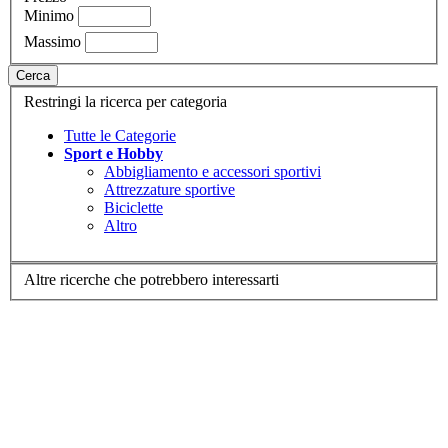
Minimo
Massimo
Cerca
Restringi la ricerca per categoria
Tutte le Categorie
Sport e Hobby
Abbigliamento e accessori sportivi
Attrezzature sportive
Biciclette
Altro
Altre ricerche che potrebbero interessarti