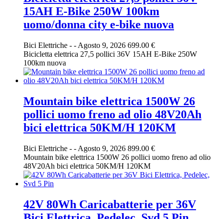
15AH E-Bike 250W 100km
uomo/donna city e-bike nuova
Bici Elettriche
-
-
Agosto 9, 2026
699.00 €
Bicicletta elettrica 27,5 pollici 36V 15AH E-Bike 250W
100km nuova
Mountain bike elettrica 1500W 26
pollici uomo freno ad olio 48V20Ah
bici elettrica 50KM/H 120KM
Bici Elettriche
-
-
Agosto 9, 2026
899.00 €
Mountain bike elettrica 1500W 26 pollici uomo freno ad olio
48V20Ah bici elettrica 50KM/H 120KM
42V 80Wh Caricabatterie per 36V
Bici Elettrica, Pedelec, Svd 5 Pin