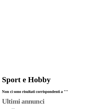
Sport e Hobby
Non ci sono risultati corrispondenti a ""
Ultimi annunci