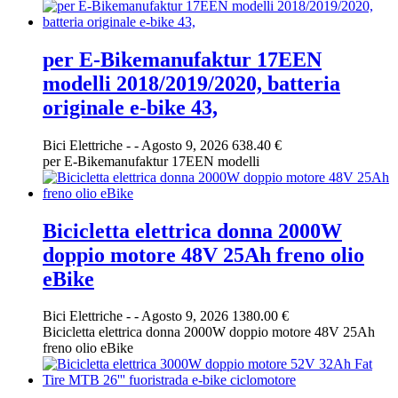
per E-Bikemanufaktur 17EEN
modelli 2018/2019/2020, batteria
originale e-bike 43,
Bici Elettriche
-
-
Agosto 9, 2026
638.40 €
per E-Bikemanufaktur 17EEN modelli
Bicicletta elettrica donna 2000W
doppio motore 48V 25Ah freno olio
eBike
Bici Elettriche
-
-
Agosto 9, 2026
1380.00 €
Bicicletta elettrica donna 2000W doppio motore 48V 25Ah
freno olio eBike